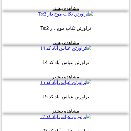
مشاهده بیشتر
تراورتن تکاب موج دار Ts:2
مشاهده بیشتر
تراورتن عباس آباد کد 14
مشاهده بیشتر
تراورتن عباس آباد کد 15
مشاهده بیشتر
تراورتن عباس آباد کد 27