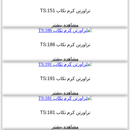
تراورتن کرم تکاب TS:151
مشاهده بیشتر
تراورتن کرم تکاب TS:186
مشاهده بیشتر
تراورتن کرم تکاب TS:191
مشاهده بیشتر
تراورتن کرم تکاب TS:181
مشاهده بیشتر