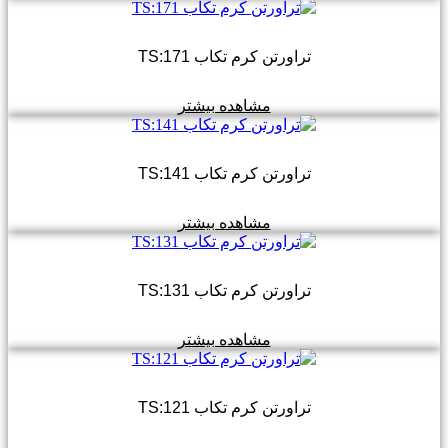
تراورتن کرم تکاب TS:171
مشاهده بیشتر
تراورتن کرم تکاب TS:141
مشاهده بیشتر
تراورتن کرم تکاب TS:131
مشاهده بیشتر
تراورتن کرم تکاب TS:121