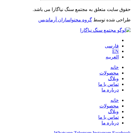
حقوق سایت متعلق به مجتمع سنگ نیاگارا می باشد.
طراحی شده توسط
گروه محتواسازان آرماندیس
فارسی
EN
العربیه
خانه
محصولات
وبلاگ
تماس با ما
درباره ما
خانه
محصولات
وبلاگ
تماس با ما
درباره ما
Whatsapp
Telegram
Instagram
Facebook