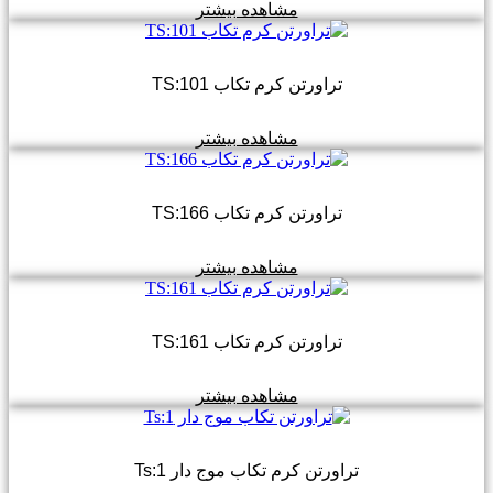
مشاهده بیشتر
تراورتن کرم تکاب TS:101
مشاهده بیشتر
تراورتن کرم تکاب TS:166
مشاهده بیشتر
تراورتن کرم تکاب TS:161
مشاهده بیشتر
تراورتن کرم تکاب موج دار Ts:1