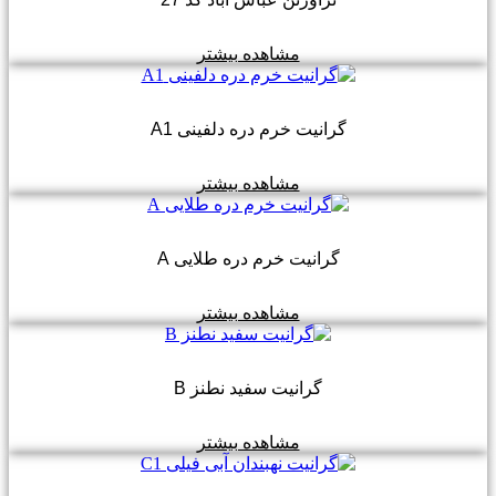
مشاهده بیشتر
گرانیت خرم دره دلفینی A1
مشاهده بیشتر
گرانیت خرم دره طلایی A
مشاهده بیشتر
گرانیت سفید نطنز B
مشاهده بیشتر