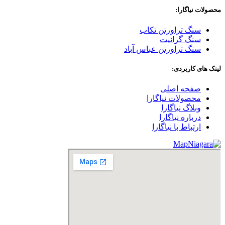
محصولات نیاگارا:
سنگ تراورتن تکاب
سنگ گرانیت
سنگ تراورتن عباس آباد
لینک های کاربردی:
صفحه اصلی
محصولات نیاگارا
وبلاگ نیاگارا
درباره نیاگارا
ارتباط با نیاگارا